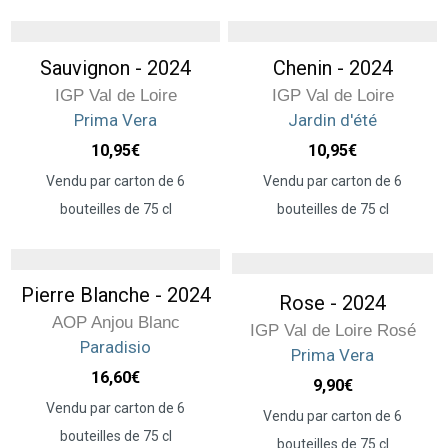
Sauvignon - 2024
Chenin - 2024
IGP Val de Loire
IGP Val de Loire
Prima Vera
Jardin d'été
10,95
€
10,95
€
Vendu par carton de 6
Vendu par carton de 6
bouteilles de 75 cl
bouteilles de 75 cl
Pierre Blanche - 2024
Rose - 2024
AOP Anjou Blanc
IGP Val de Loire Rosé
Paradisio
Prima Vera
16,60
€
9,90
€
Vendu par carton de 6
Vendu par carton de 6
bouteilles de 75 cl
bouteilles de 75 cl