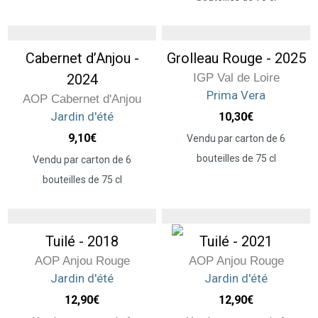
Cabernet d’Anjou -
Grolleau Rouge - 2025
2024
IGP Val de Loire
Prima Vera
AOP Cabernet d'Anjou
Jardin d'été
10,30
€
9,10
€
Vendu par carton de 6
bouteilles de 75 cl
Vendu par carton de 6
bouteilles de 75 cl
Tuilé - 2018
Tuilé - 2021
AOP Anjou Rouge
AOP Anjou Rouge
Jardin d'été
Jardin d'été
12,90
€
12,90
€