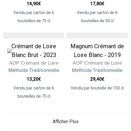
14,90
€
17,80
€
Vendu par carton de 6
Vendu par carton de 6
bouteilles de 75 cl
bouteilles de 50 cl
Crémant de Loire
Magnum Crémant de
Blanc Brut - 2023
Loire Blanc - 2019
AOP Crémant de Loire
AOP Crémant de Loire
Méthode Traditionnelle
Méthode Traditionnelle
13,20
€
29,40
€
Vendu par carton de 6
Vendu par bouteille de 150 cl
bouteilles de 75 cl
Afficher Plus