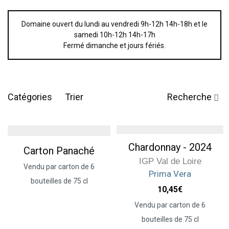
Domaine ouvert du lundi au vendredi 9h-12h 14h-18h et le
samedi 10h-12h 14h-17h
Fermé dimanche et jours fériés.
Catégories
Trier
Recherche
Chardonnay - 2024
Carton Panaché
IGP Val de Loire
Vendu par carton de 6
Prima Vera
bouteilles de 75 cl
10,45
€
Vendu par carton de 6
bouteilles de 75 cl