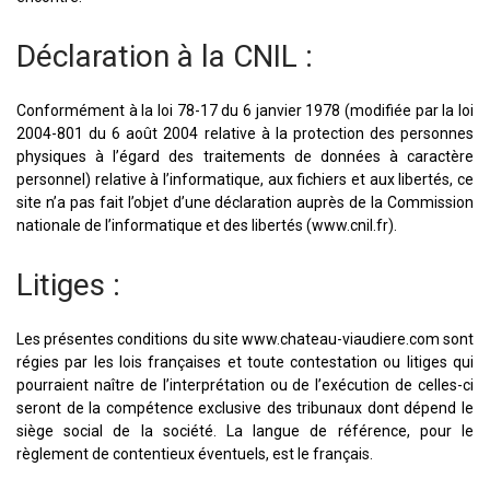
Déclaration à la CNIL :
Conformément à la loi 78-17 du 6 janvier 1978 (modifiée par la loi
2004-801 du 6 août 2004 relative à la protection des personnes
physiques à l’égard des traitements de données à caractère
personnel) relative à l’informatique, aux fichiers et aux libertés, ce
site n’a pas fait l’objet d’une déclaration auprès de la Commission
nationale de l’informatique et des libertés (www.cnil.fr).
Litiges :
Les présentes conditions du site www.chateau-viaudiere.com sont
régies par les lois françaises et toute contestation ou litiges qui
pourraient naître de l’interprétation ou de l’exécution de celles-ci
seront de la compétence exclusive des tribunaux dont dépend le
siège social de la société. La langue de référence, pour le
règlement de contentieux éventuels, est le français.