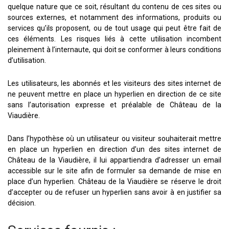
quelque nature que ce soit, résultant du contenu de ces sites ou
sources externes, et notamment des informations, produits ou
services qu’ils proposent, ou de tout usage qui peut être fait de
ces éléments. Les risques liés à cette utilisation incombent
pleinement à l’internaute, qui doit se conformer à leurs conditions
d’utilisation.
Les utilisateurs, les abonnés et les visiteurs des sites internet de
ne peuvent mettre en place un hyperlien en direction de ce site
sans l’autorisation expresse et préalable de Château de la
Viaudière.
Dans l’hypothèse où un utilisateur ou visiteur souhaiterait mettre
en place un hyperlien en direction d’un des sites internet de
Château de la Viaudière, il lui appartiendra d’adresser un email
accessible sur le site afin de formuler sa demande de mise en
place d’un hyperlien. Château de la Viaudière se réserve le droit
d’accepter ou de refuser un hyperlien sans avoir à en justifier sa
décision.