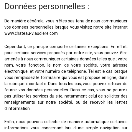
Données personnelles :
De manière générale, vous n’êtes pas tenu de nous communiquer
vos données personnelles lorsque vous visitez notre site Internet
www.chateau-viaudiere.com.
Cependant, ce principe comporte certaines exceptions. En effet,
pour certains services proposés par notre site, vous pouvez être
amenés à nous communiquer certaines données telles que : votre
nom, votre fonction, le nom de votre société, votre adresse
électronique, et votre numéro de téléphone. Tel est le cas lorsque
vous remplissez le formulaire qui vous est proposé en ligne, dans
la rubrique « contact ». Dans tous les cas, vous pouvez refuser de
fournir vos données personnelles. Dans ce cas, vous ne pourrez
pas utiliser les services du site, notamment celui de solliciter des
renseignements sur notre société, ou de recevoir les lettres
d’information.
Enfin, nous pouvons collecter de manière automatique certaines
informations vous concernant lors d’une simple navigation sur