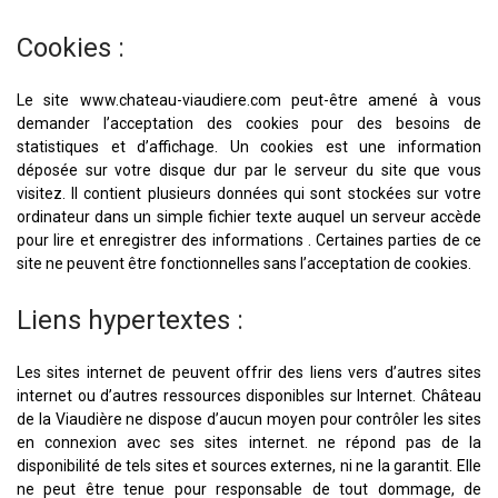
Cookies :
Le site www.chateau-viaudiere.com peut-être amené à vous
demander l’acceptation des cookies pour des besoins de
statistiques et d’affichage. Un cookies est une information
déposée sur votre disque dur par le serveur du site que vous
visitez. Il contient plusieurs données qui sont stockées sur votre
ordinateur dans un simple fichier texte auquel un serveur accède
pour lire et enregistrer des informations . Certaines parties de ce
site ne peuvent être fonctionnelles sans l’acceptation de cookies.
Liens hypertextes :
Les sites internet de peuvent offrir des liens vers d’autres sites
internet ou d’autres ressources disponibles sur Internet. Château
de la Viaudière ne dispose d’aucun moyen pour contrôler les sites
en connexion avec ses sites internet. ne répond pas de la
disponibilité de tels sites et sources externes, ni ne la garantit. Elle
ne peut être tenue pour responsable de tout dommage, de