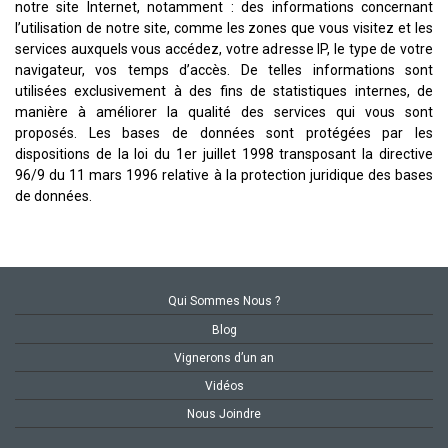
notre site Internet, notamment : des informations concernant
l’utilisation de notre site, comme les zones que vous visitez et les
services auxquels vous accédez, votre adresse IP, le type de votre
navigateur, vos temps d’accès. De telles informations sont
utilisées exclusivement à des fins de statistiques internes, de
manière à améliorer la qualité des services qui vous sont
proposés. Les bases de données sont protégées par les
dispositions de la loi du 1er juillet 1998 transposant la directive
96/9 du 11 mars 1996 relative à la protection juridique des bases
de données.
Qui Sommes Nous ?
Blog
Vignerons d’un an
Vidéos
Nous Joindre