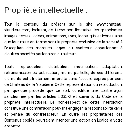
Propriété intellectuelle :
Tout le contenu du présent sur le site www.chateau-
viaudiere.com, incluant, de façon non limitative, les graphismes,
images, textes, vidéos, animations, sons, logos, gifs et icônes ainsi
que leur mise en forme sont la propriété exclusive de la société à
l’exception des marques, logos ou contenus appartenant à
d’autres sociétés partenaires ou auteurs.
Toute reproduction, distribution, modification, adaptation,
retransmission ou publication, même partielle, de ces différents
éléments est strictement interdite sans l’accord exprès par écrit
de Château de la Viaudière. Cette représentation ou reproduction,
par quelque procédé que ce soit, constitue une contrefaçon
sanctionnée par les articles L.335-2 et suivants du Code de la
propriété intellectuelle. Le non-respect de cette interdiction
constitue une contrefaçon pouvant engager la responsabilité civile
et pénale du contrefacteur. En outre, les propriétaires des
Contenus copiés pourraient intenter une action en justice à votre
encontre.