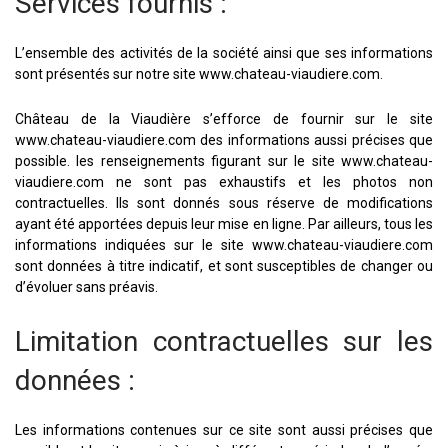
Services fournis :
L’ensemble des activités de la société ainsi que ses informations
sont présentés sur notre site www.chateau-viaudiere.com.
Château de la Viaudière s’efforce de fournir sur le site
www.chateau-viaudiere.com des informations aussi précises que
possible. les renseignements figurant sur le site www.chateau-
viaudiere.com ne sont pas exhaustifs et les photos non
contractuelles. Ils sont donnés sous réserve de modifications
ayant été apportées depuis leur mise en ligne. Par ailleurs, tous les
informations indiquées sur le site www.chateau-viaudiere.com
sont données à titre indicatif, et sont susceptibles de changer ou
d’évoluer sans préavis.
Limitation contractuelles sur les
données :
Les informations contenues sur ce site sont aussi précises que