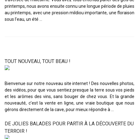
printemps, nous avons ensuite connu une longue période de pluies
au printemps, avec une pression mildiou importante, une floraison
sous l’eau, un été …
TOUT NOUVEAU, TOUT BEAU !
Bienvenue sur notre nouveau site internet ! Des nouvelles photos,
des vidéos, pour que vous sentiez presque la terre sous vos pieds
et les arômes des vins, sans bouger de chez vous. Et la grande
nouveauté, c’est la vente en ligne, une vraie boutique que nous
gérons directement de la cave, pour mieux répondre à …
DE JOLIES BALADES POUR PARTIR À LA DÉCOUVERTE DU
TERROIR !