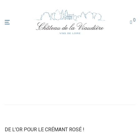
0
DE L’OR POUR LE CRÉMANT ROSÉ !