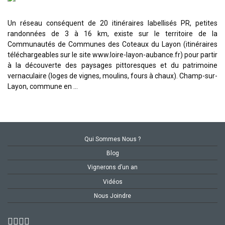
Un réseau conséquent de 20 itinéraires labellisés PR, petites
randonnées de 3 à 16 km, existe sur le territoire de la
Communautés de Communes des Coteaux du Layon (itinéraires
téléchargeables sur le site www.loire-layon-aubance.fr) pour partir
à la découverte des paysages pittoresques et du patrimoine
vernaculaire (loges de vignes, moulins, fours à chaux). Champ-sur-
Layon, commune en …
Qui Sommes Nous ?
Blog
Vignerons d’un an
Vidéos
Nous Joindre