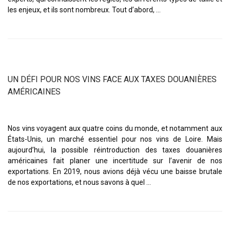
les enjeux, et ils sont nombreux. Tout d’abord, …
UN DÉFI POUR NOS VINS FACE AUX TAXES DOUANIÈRES
AMÉRICAINES
Nos vins voyagent aux quatre coins du monde, et notamment aux
États-Unis, un marché essentiel pour nos vins de Loire. Mais
aujourd’hui, la possible réintroduction des taxes douanières
américaines fait planer une incertitude sur l’avenir de nos
exportations. En 2019, nous avions déjà vécu une baisse brutale
de nos exportations, et nous savons à quel …