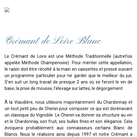
Crémant de Loire Blanc
Le Crémant de Loire est une Méthode Traditionnelle (autrefois
appelée Méthode Champenoise). Pour mériter cette appellation,
le raisin doit être récolté à la main en caissettes et pressé suivant
un programme particulier pour ne garder que le meilleur du jus.
S’en suit un long travail de presque 2 ans où se feront le vin de
base, la prise de mousse, l’élevage sur lattes, le dégorgement.
À la Viaudière, nous utilisons majoritairement du Chardonnay et
un tout petit peu de Chenin pour composer ce qui est dorénavant
un classique du Vignoble. Le Chenin va donner sa structure au vin
et le Chardonnay, son fruit, ses bulles fines et son élégance. Cela
évoquera probablement aux connaisseurs certains Blanc de
Blancs. Nous le réalisons ainsi depuis 1997 et notre Crémant a