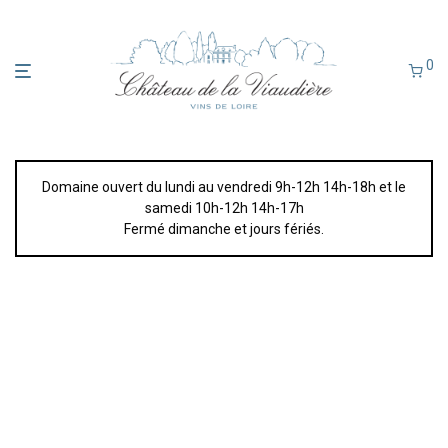
0
Domaine ouvert du lundi au vendredi 9h-12h 14h-18h et le
samedi 10h-12h 14h-17h
Fermé dimanche et jours fériés.