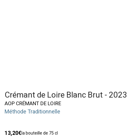
Crémant de Loire Blanc Brut - 2023
AOP CRÉMANT DE LOIRE
Méthode Traditionnelle
13,20
€
la bouteille de 75 cl