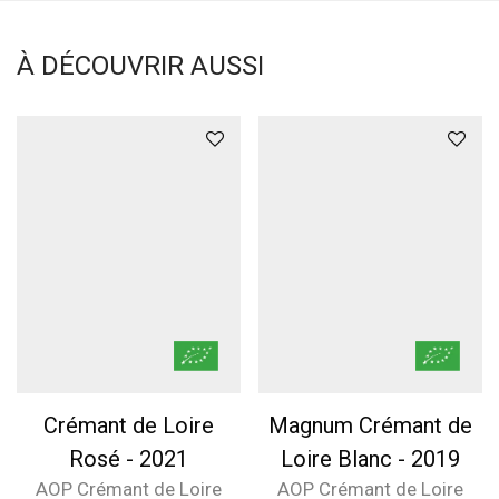
À DÉCOUVRIR AUSSI
Crémant de Loire
Magnum Crémant de
Rosé - 2021
Loire Blanc - 2019
AOP Crémant de Loire
AOP Crémant de Loire