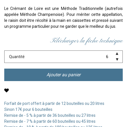
Le Crémant de Loire est une Méthode Traditionnelle (autrefois
appelée Méthode Champenoise). Pour mériter cette appellation,
le raisin doit être récolté à la main en caissettes et pressé suivant
un programme particulier pour ne garder que le meilleur du jus.
Télécharger la fiche technique
Quantité
Ajouter au panier
Forfait de port offert à partir de 12 bouteilles ou 20 litres
Sinon 17€ pour 6 bouteilles
Remise de - 5 % à partir de 36 bouteilles ou 27 litres
Remise de - 7 % à partir de 60 bouteilles ou 45 litres