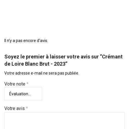
Il n’y a pas encore d’avis.
Soyez le premier à laisser votre avis sur “Crémant
de Loire Blanc Brut - 2023”
Votre adresse e-mail ne sera pas publiée.
Votre note
*
Votre avis
*