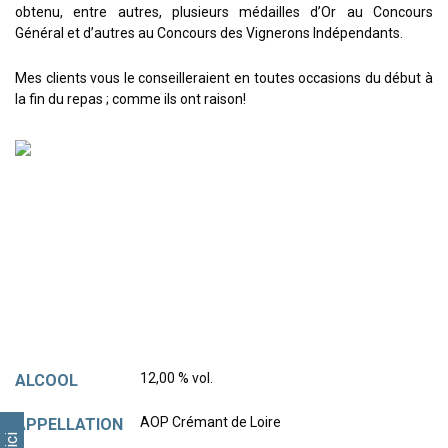
obtenu, entre autres, plusieurs médailles d’Or au Concours
Général et d’autres au Concours des Vignerons Indépendants.
Mes clients vous le conseilleraient en toutes occasions du début à
la fin du repas ; comme ils ont raison!
12,00 % vol.
ALCOOL
AOP Crémant de Loire
APPELLATION