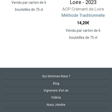
Loire - 2023
Vendu par carton de 6
AOP Crémant de Loire
bouteilles de 75 cl
Méthode Traditionnelle
14,20
€
Vendu par carton de 6
bouteilles de 75 cl
Qui Sommes Nous ?
Blog
Vignerons d’un an
Vidéos
Nous Joindre