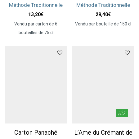
Méthode Traditionnelle
Méthode Traditionnelle
13,20
€
29,40
€
Vendu par carton de 6
Vendu par bouteille de 150 cl
bouteilles de 75 cl
Carton Panaché
L’Ame du Crémant de