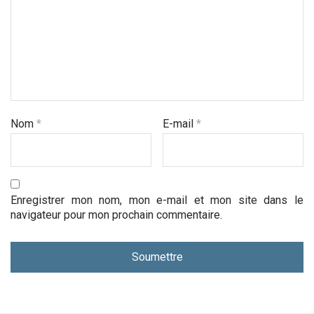
Nom
*
E-mail
*
Enregistrer mon nom, mon e-mail et mon site dans le
navigateur pour mon prochain commentaire.