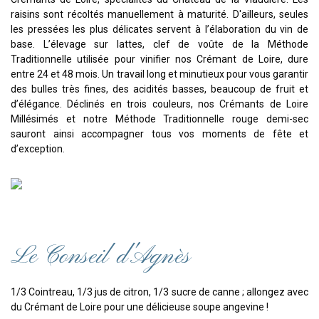
raisins sont récoltés manuellement à maturité. D'ailleurs, seules
les pressées les plus délicates servent à l’élaboration du vin de
base. L’élevage sur lattes, clef de voûte de la Méthode
Traditionnelle utilisée pour vinifier nos Crémant de Loire, dure
entre 24 et 48 mois. Un travail long et minutieux pour vous garantir
des bulles très fines, des acidités basses, beaucoup de fruit et
d’élégance. Déclinés en trois couleurs, nos Crémants de Loire
Millésimés et notre Méthode Traditionnelle rouge demi-sec
sauront ainsi accompagner tous vos moments de fête et
d’exception.
Le Conseil d'Agnès
1/3 Cointreau, 1/3 jus de citron, 1/3 sucre de canne ; allongez avec
du Crémant de Loire pour une délicieuse soupe angevine !