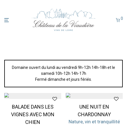
0
Domaine ouvert du lundi au vendredi 9h-12h 14h-18h et le
samedi 10h-12h 14h-17h
Fermé dimanche et jours fériés.
BALADE DANS LES
UNE NUIT EN
VIGNES AVEC MON
CHARDONNAY
Nature, vin et tranquillité
CHIEN