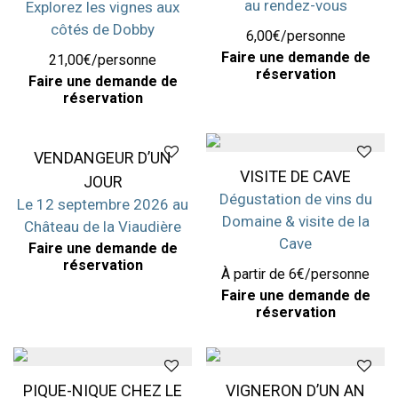
au rendez-vous
Explorez les vignes aux
côtés de Dobby
6,00€/personne
Faire une demande de
21,00€/personne
réservation
Faire une demande de
réservation
VENDANGEUR D’UN
VISITE DE CAVE
JOUR
Dégustation de vins du
Le 12 septembre 2026 au
Domaine & visite de la
Château de la Viaudière
Cave
Faire une demande de
réservation
À partir de 6€/personne
Faire une demande de
réservation
PIQUE-NIQUE CHEZ LE
VIGNERON D’UN AN