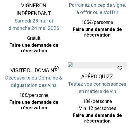
Parrainez un cep de vigne,
VIGNERON
à offrir ou à s'offrir
INDÉPENDANT
Samedi 23 mai et
105€/personne
dimanche 24 mai 2026
Faire une demande de
réservation
Gratuit
Faire une demande de
réservation
VISITE DU DOMAINE
APÉRO QUIZZ
Découverte du Domaine &
Testez vos connaissances
dégustation des vins
en matière de vin
18€/personne
18€/personne
Faire une demande de
réservation
Min. 12 personnes
Faire une demande de
réservation