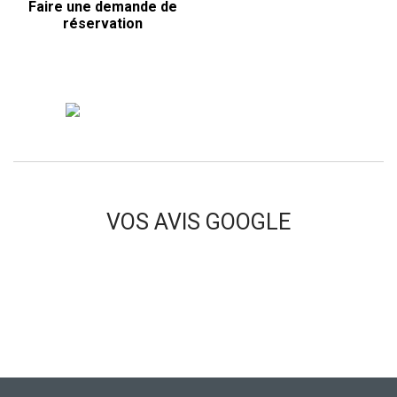
Faire une demande de
réservation
VOS AVIS GOOGLE