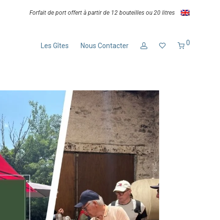
Forfait de port offert à partir de 12 bouteilles ou 20 litres
0
Les Gîtes
Nous Contacter