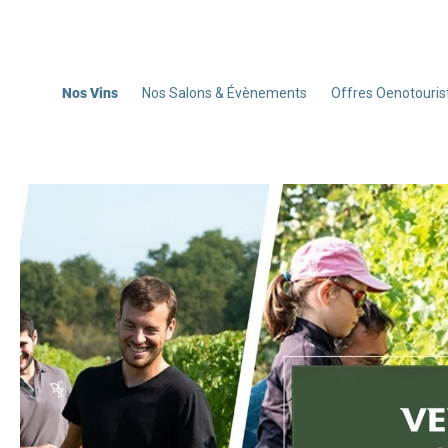
Nos Vins
Nos Salons & Évènements
Offres Oenotouris