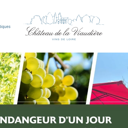
tiques