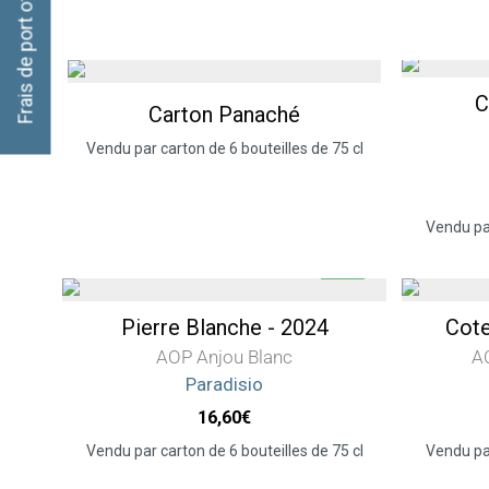
C
Carton Panaché
Vendu par carton de 6 bouteilles de 75 cl
Vendu par
Pierre Blanche - 2024
Cote
AOP Anjou Blanc
A
Paradisio
16,60
€
Vendu par carton de 6 bouteilles de 75 cl
Vendu par