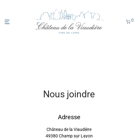
0
Nous joindre
Adresse
Château de la Viaudière
49380 Champ sur Layon