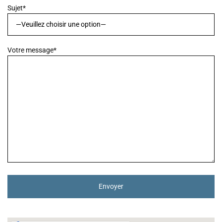
Sujet*
Votre message*