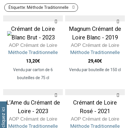
Étiquette:
Méthode Traditionnelle
Crémant de Loire
Magnum Crémant de
Blanc Brut - 2023
Loire Blanc - 2019
AOP Crémant de Loire
AOP Crémant de Loire
Méthode Traditionnelle
Méthode Traditionnelle
13,20
€
29,40
€
Vendu par carton de 6
Vendu par bouteille de 150 cl
bouteilles de 75 cl
L’Ame du Crémant de
Crémant de Loire
Loire - 2023
Rosé - 2021
AOP Crémant de Loire
AOP Crémant de Loire
Méthode Traditionnelle
Méthode Traditionnelle