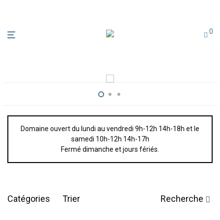
0
Domaine ouvert du lundi au vendredi 9h-12h 14h-18h et le
samedi 10h-12h 14h-17h
Fermé dimanche et jours fériés.
Catégories
Trier
Recherche