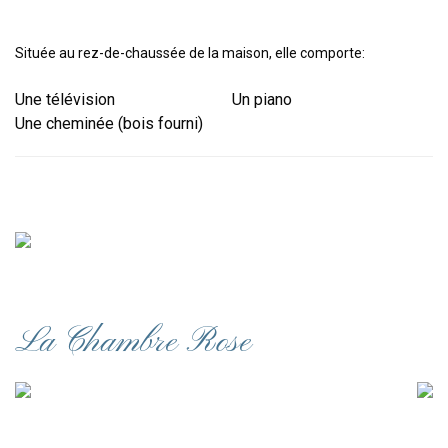
Située au rez-de-chaussée de la maison, elle comporte:
Une télévision
Un piano
Une cheminée (bois fourni)
La Chambre Rose