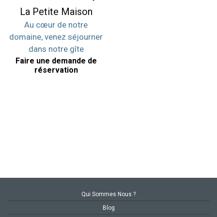
La Petite Maison
Au cœur de notre
domaine, venez séjourner
dans notre gîte
Faire une demande de
réservation
Qui Sommes Nous ?
Blog