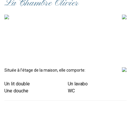
La Chambre Olivier
Située à l’étage de la maison, elle comporte:
Un lit double
Un lavabo
Une douche
WC