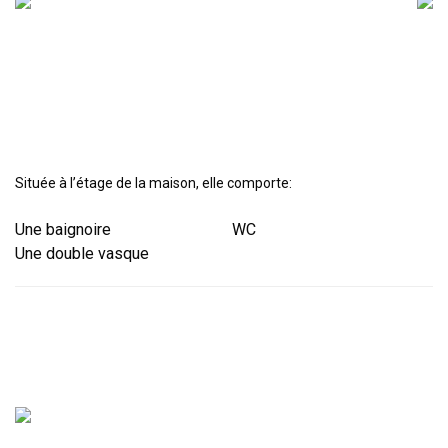
Située à l’étage de la maison, elle comporte:
Une baignoire
WC
Une double vasque