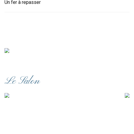
Un fer à repasser
Le Salon