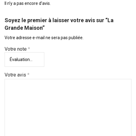
Il n’y a pas encore d’avis.
Soyez le premier à laisser votre avis sur “La
Grande Maison”
Votre adresse e-mail ne sera pas publiée.
Votre note
*
Votre avis
*