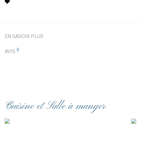
EN SAVOIR PLUS
0
AVIS
Cuisine et Salle à manger