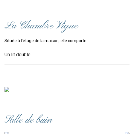
La Chambre Vigne
Située à l’étage de la maison, elle comporte:
Un lit double
Salle de bain