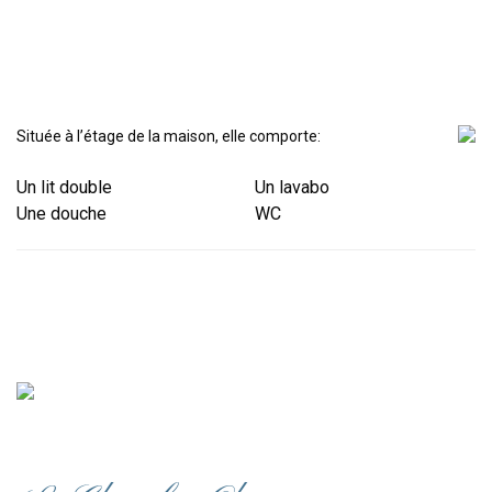
Située à l’étage de la maison, elle comporte:
Un lit double
Un lavabo
Une douche
WC