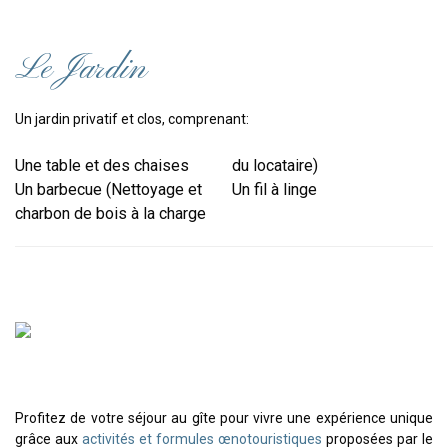
Le Jardin
Un jardin privatif et clos, comprenant:
Une table et des chaises
du locataire)
Un barbecue (Nettoyage et
Un fil à linge
charbon de bois à la charge
Profitez de votre séjour au gîte pour vivre une expérience unique
grâce aux
activités et formules œnotouristiques
proposées par le