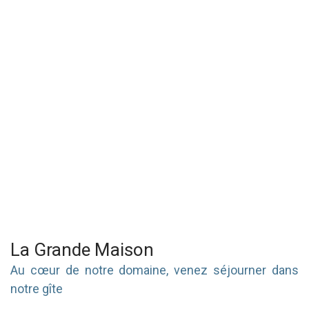
La Grande Maison
Au cœur de notre domaine, venez séjourner dans
notre gîte