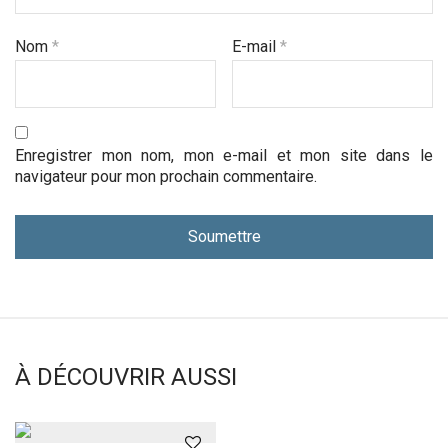
Nom
*
E-mail
*
Enregistrer mon nom, mon e-mail et mon site dans le
navigateur pour mon prochain commentaire.
À DÉCOUVRIR AUSSI