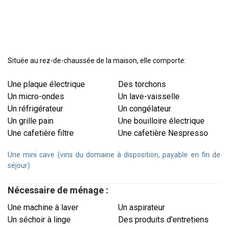
Située au rez-de-chaussée de la maison, elle comporte:
Une plaque électrique
Des torchons
Un micro-ondes
Un lave-vaisselle
Un réfrigérateur
Un congélateur
Un grille pain
Une bouilloire électrique
Une cafetière filtre
Une cafetière Nespresso
Une mini cave (vins du domaine à disposition, payable en fin de
séjour)
Nécessaire de ménage :
Une machine à laver
Un aspirateur
Un séchoir à linge
Des produits d’entretiens