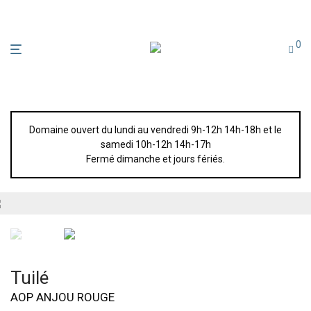
0
Domaine ouvert du lundi au vendredi 9h-12h 14h-18h et le
samedi 10h-12h 14h-17h
Fermé dimanche et jours fériés.
Tuilé
AOP ANJOU ROUGE