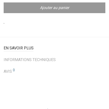
Ajouter au panier
EN SAVOIR PLUS
INFORMATIONS TECHNIQUES
0
AVIS