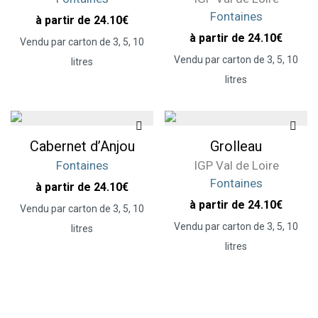
Fontaines
à partir de 24.10
€
à partir de 24.10
€
Vendu par carton de 3, 5, 10
Vendu par carton de 3, 5, 10
litres
litres
Cabernet d’Anjou
Grolleau
Fontaines
IGP Val de Loire
Fontaines
à partir de 24.10
€
à partir de 24.10
€
Vendu par carton de 3, 5, 10
Vendu par carton de 3, 5, 10
litres
litres