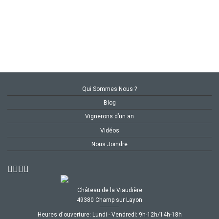
Qui Sommes Nous ?
Blog
Vignerons d’un an
Vidéos
Nous Joindre
Château de la Viaudière
49380 Champ sur Layon
Heures d'ouverture: Lundi - Vendredi: 9h-12h/14h-18h