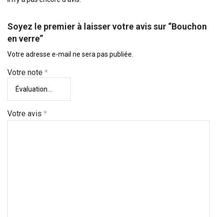
Soyez le premier à laisser votre avis sur “Bouchon
en verre”
Votre adresse e-mail ne sera pas publiée.
Votre note
*
Votre avis
*