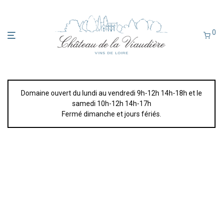
0
Domaine ouvert du lundi au vendredi 9h-12h 14h-18h et le
samedi 10h-12h 14h-17h
Fermé dimanche et jours fériés.