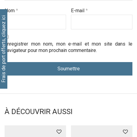
Nom
*
E-mail
*
Frais de port offerts, cliquez ici
Enregistrer mon nom, mon e-mail et mon site dans le
navigateur pour mon prochain commentaire.
À DÉCOUVRIR AUSSI