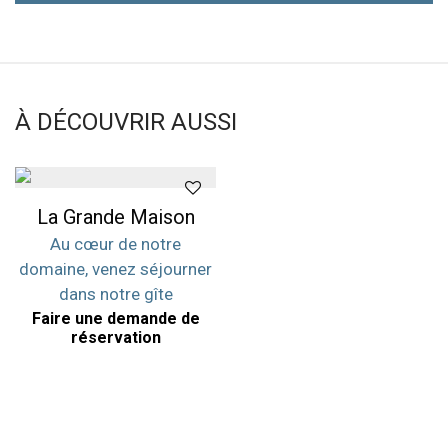
À DÉCOUVRIR AUSSI
La Grande Maison
Au cœur de notre
domaine, venez séjourner
dans notre gîte
Faire une demande de
réservation