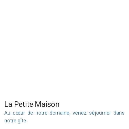
La Petite Maison
Au cœur de notre domaine, venez séjourner dans
notre gîte