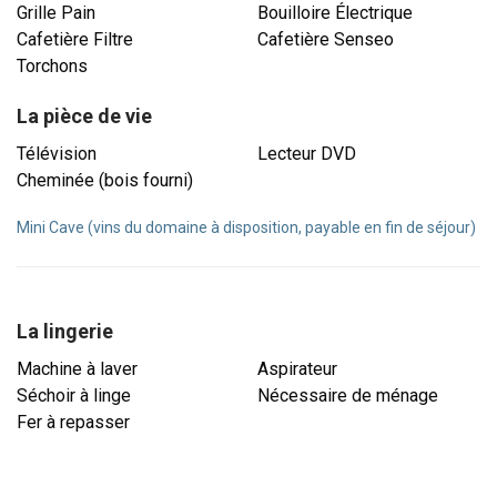
Grille Pain
Bouilloire Électrique
Cafetière Filtre
Cafetière Senseo
Torchons
La pièce de vie
Télévision
Lecteur DVD
Cheminée (bois fourni)
Mini Cave (vins du domaine à disposition, payable en fin de séjour)
La lingerie
Machine à laver
Aspirateur
Séchoir à linge
Nécessaire de ménage
Fer à repasser