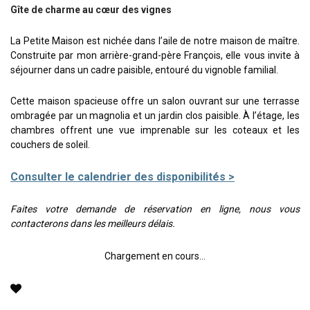
Gîte de charme au cœur des vignes
La Petite Maison est nichée dans l’aile de notre maison de maître.
Construite par mon arrière-grand-père François, elle vous invite à
séjourner dans un cadre paisible, entouré du vignoble familial.
Cette maison spacieuse offre un salon ouvrant sur une terrasse
ombragée par un magnolia et un jardin clos paisible. À l’étage, les
chambres offrent une vue imprenable sur les coteaux et les
couchers de soleil.
Consulter le calendrier des disponibilités >
Faites votre demande de réservation en ligne, nous vous
contacterons dans les meilleurs délais.
Chargement en cours...