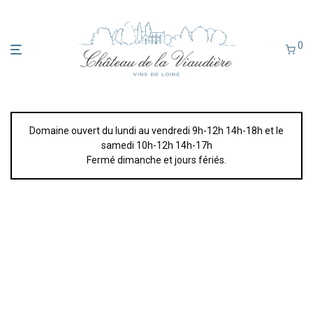
0
Domaine ouvert du lundi au vendredi 9h-12h 14h-18h et le
samedi 10h-12h 14h-17h
Fermé dimanche et jours fériés.