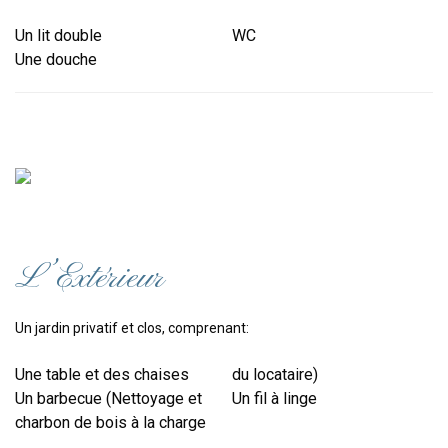
Un lit double
WC
Une douche
L’Extérieur
Un jardin privatif et clos, comprenant:
Une table et des chaises
du locataire)
Un barbecue (Nettoyage et
Un fil à linge
charbon de bois à la charge