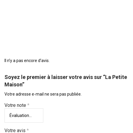
Il n’y a pas encore d’avis.
Soyez le premier à laisser votre avis sur “La Petite
Maison”
Votre adresse e-mail ne sera pas publiée.
Votre note
*
Votre avis
*