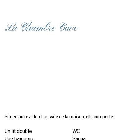
La Chambre Cave
Située au rez-de-chaussée de la maison, elle comporte:
Un lit double
WC
Une baignoire
Sauna