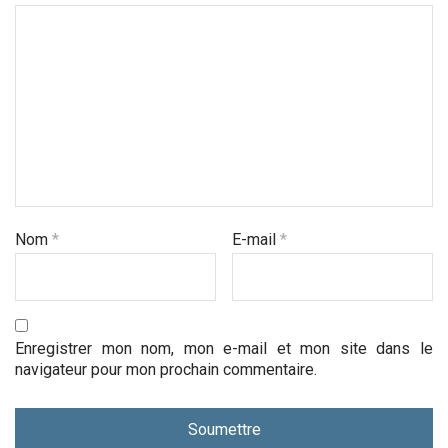
Nom
*
E-mail
*
Enregistrer mon nom, mon e-mail et mon site dans le
navigateur pour mon prochain commentaire.