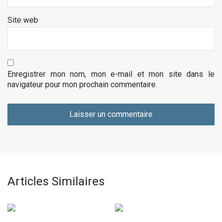
Site web
Enregistrer mon nom, mon e-mail et mon site dans le
navigateur pour mon prochain commentaire.
Articles Similaires