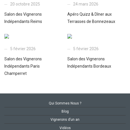
20 octobre 2025
24 mars 2026
Salon des Vignerons
Apéro Quizz & Dîner aux
Indépendants Reims
Terrasses de Bonnezeaux
5 février 2026
5 février 2026
Salon des Vignerons
Salon des Vignerons
Indépendants Paris
Indépendants Bordeaux
Champerret
Qui Sommes Nous ?
Blog
Vignerons d’un an
Vidéos