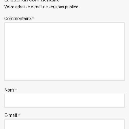
Votre adresse e-mail ne sera pas publiée.
Commentaire
*
Nom
*
E-mail
*