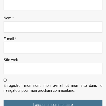
Nom
*
E-mail
*
Site web
Enregistrer mon nom, mon e-mail et mon site dans le
navigateur pour mon prochain commentaire.