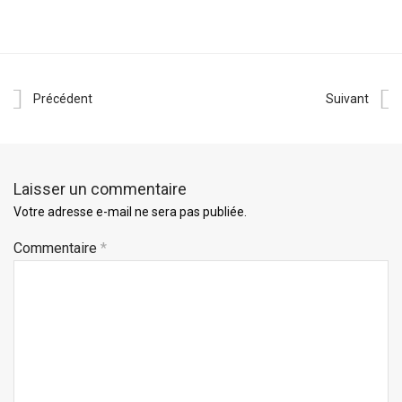
Précédent
Suivant
Laisser un commentaire
Votre adresse e-mail ne sera pas publiée.
Commentaire
*