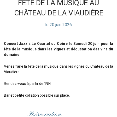
FÊTE DE LA MUSIQUE AU
CHÂTEAU DE LA VIAUDIÈRE
le 20 juin 2026
Concert Jazz « Le Quartet du Coin » le Samedi 20 juin pour la
fête de la musique dans les vignes et dégustation des vins du
domaine
.
Venez faire la fête de la musique dans les vignes du Château de la
Viaudière.
Rendez-vous à partir de 19H
Bar et petite collation possible sur place.
Réservation