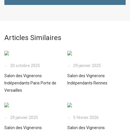
Articles Similaires
20 octobre 2025
29 janvier 2025
Salon des Vignerons
Salon des Vignerons
Indépendants Paris Porte de
Indépendants Rennes
Versailles
29 janvier 2025
5 février 2026
Salon des Vignerons
Salon des Vignerons