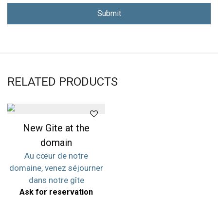
RELATED PRODUCTS
New Gite at the
domain
Au cœur de notre
domaine, venez séjourner
dans notre gîte
Ask for reservation