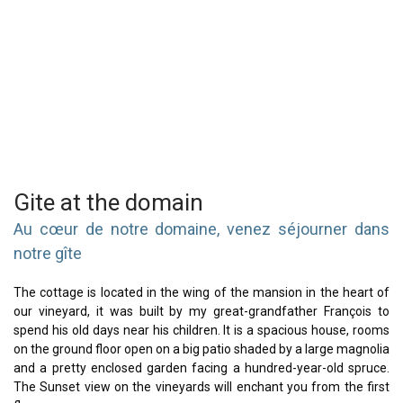
Gite at the domain
Au cœur de notre domaine, venez séjourner dans
notre gîte
The cottage is located in the wing of the mansion in the heart of
our vineyard, it was built by my great-grandfather François to
spend his old days near his children. It is a spacious house, rooms
on the ground floor open on a big patio shaded by a large magnolia
and a pretty enclosed garden facing a hundred-year-old spruce.
The Sunset view on the vineyards will enchant you from the first