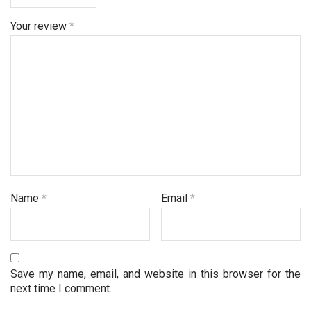
Your review
*
Name
*
Email
*
Save my name, email, and website in this browser for the
next time I comment.