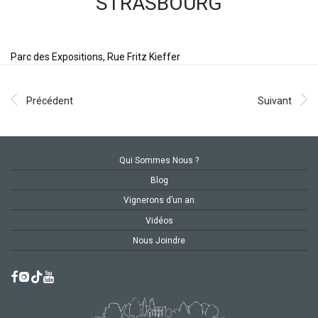
STRASBOURG
Parc des Expositions, Rue Fritz Kieffer
Précédent
Suivant
Qui Sommes Nous ?
Blog
Vignerons d’un an
Vidéos
Nous Joindre