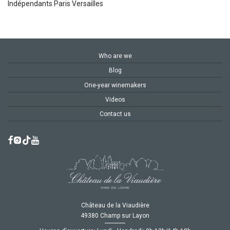
Indépendants Paris Versailles
Who are we
Blog
One-year winemakers
Videos
Contact us
Château de la Viaudière
49380 Champ sur Layon