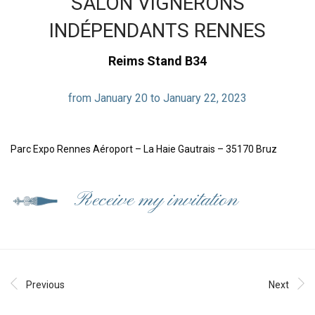
SALON VIGNERONS
INDÉPENDANTS RENNES
Reims Stand B34
from January 20 to January 22, 2023
Parc Expo Rennes Aéroport – La Haie Gautrais – 35170 Bruz
Receive my invitation
Previous
Next