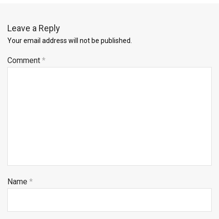
Leave a Reply
Your email address will not be published.
Comment
*
Name
*