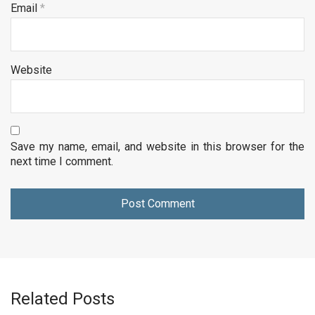
Email
*
Website
Save my name, email, and website in this browser for the
next time I comment.
Related Posts